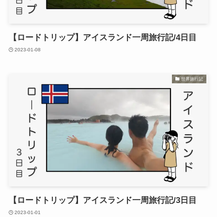
【ロードトリップ】アイスランド一周旅行記/4日目
2023-01-08
世界旅行記
【ロードトリップ】アイスランド一周旅行記/3日目
2023-01-01