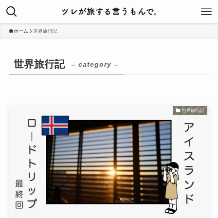
ホーム
世界旅行記
世界旅行記
– category –
世界旅行記