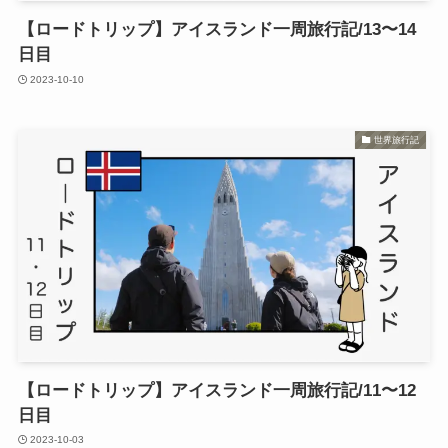
【ロードトリップ】アイスランド一周旅行記/13〜14
日目
2023-10-10
世界旅行記
【ロードトリップ】アイスランド一周旅行記/11〜12
日目
2023-10-03