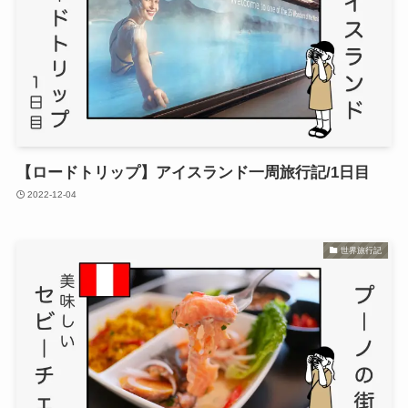
【ロードトリップ】アイスランド一周旅行記/1日目
2022-12-04
世界旅行記