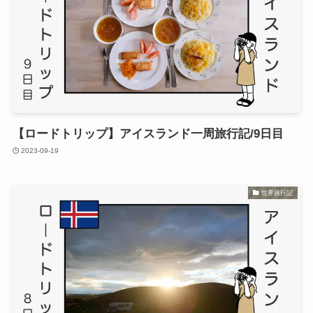
【ロードトリップ】アイスランド一周旅行記/9日目
2023-09-19
世界旅行記