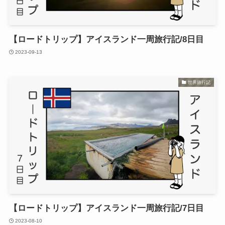
【ロードトリップ】アイスランド一周旅行記/8日目
2023-09-13
世界旅行記
【ロードトリップ】アイスランド一周旅行記/7日目
2023-08-10