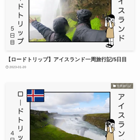
【ロードトリップ】アイスランド一周旅行記/5日目
2023-01-20
世界旅行記